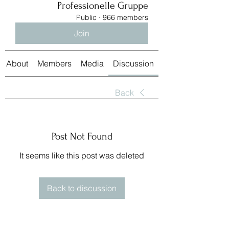
Professionelle Gruppe
Public
·
966 members
Join
About
Members
Media
Discussion
Back
Post Not Found
It seems like this post was deleted
Back to discussion